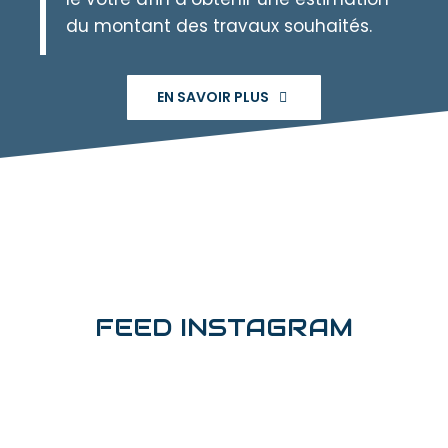
du montant des travaux souhaités.
EN SAVOIR PLUS
FEED INSTAGRAM