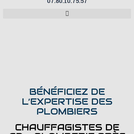
07.80.10.75.57
BÉNÉFICIEZ DE
L’EXPERTISE DES
PLOMBIERS
CHAUFFAGISTES DE