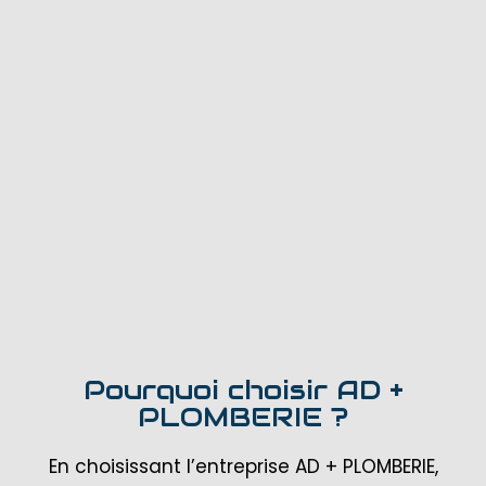
Pourquoi choisir AD +
PLOMBERIE ?
En choisissant l’entreprise AD + PLOMBERIE,