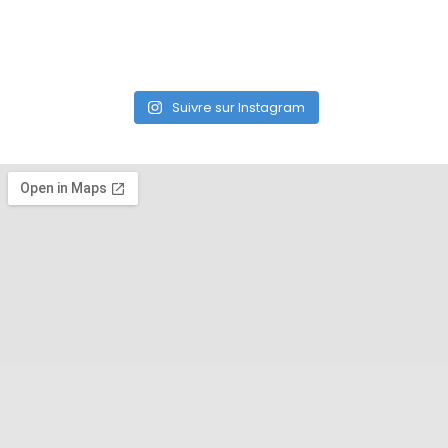
Suivre sur Instagram