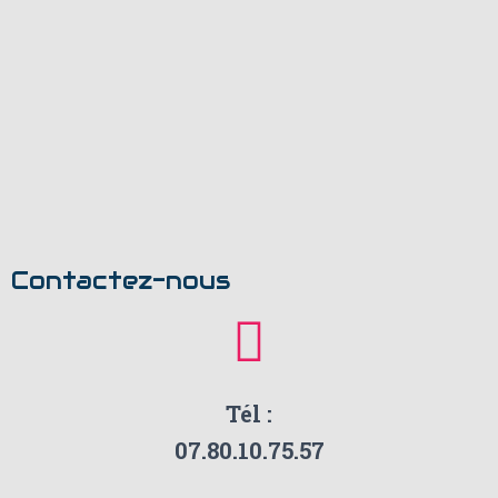
Contactez-nous
Tél :
07.80.10.75.57