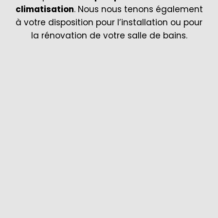
climatisation
. Nous nous tenons également
à votre disposition pour l’installation ou pour
la rénovation de votre salle de bains.