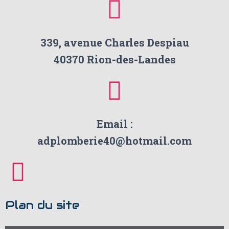
339, avenue Charles Despiau
40370 Rion-des-Landes
Email :
adplomberie40@hotmail.com
Plan du site