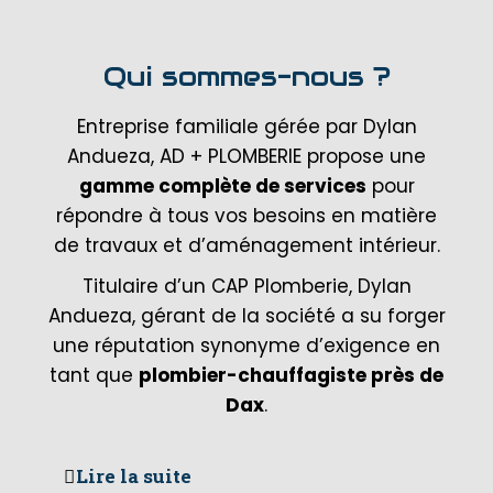
Qui sommes-nous ?
Entreprise familiale gérée par Dylan
Andueza, AD + PLOMBERIE propose une
gamme complète de services
pour
répondre à tous vos besoins en matière
de travaux et d’aménagement intérieur.
Titulaire d’un CAP Plomberie, Dylan
Andueza, gérant de la société a su forger
une réputation synonyme d’exigence en
tant que
plombier-chauffagiste près de
Dax
.
Lire la suite