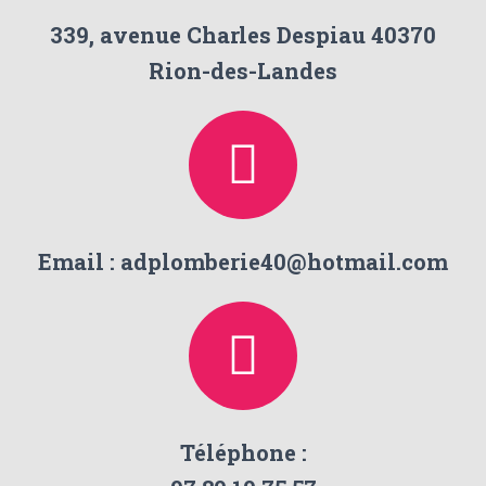
339, avenue Charles Despiau 40370
Rion-des-Landes
Email : adplomberie40@hotmail.com
Téléphone :