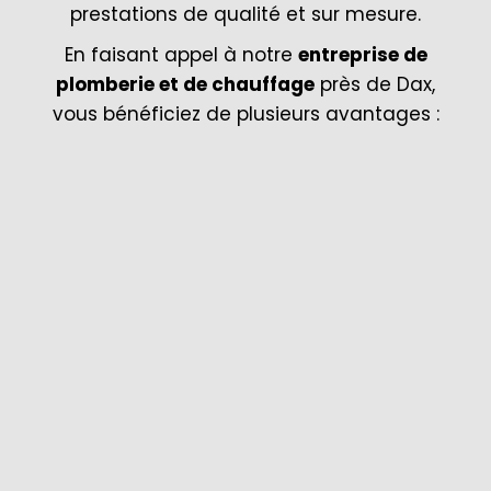
prestations de qualité et sur mesure.
En faisant appel à notre
entreprise de
plomberie et de chauffage
près de Dax,
vous bénéficiez de plusieurs avantages :