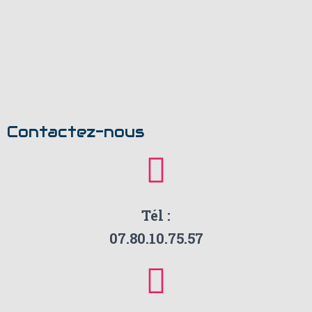
Contactez-nous
Tél :
07.80.10.75.57