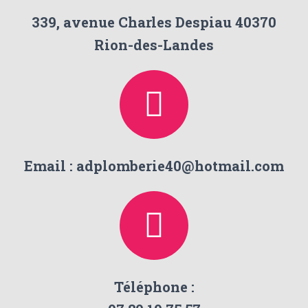
339, avenue Charles Despiau 40370
Rion-des-Landes
Email : adplomberie40@hotmail.com
Téléphone :