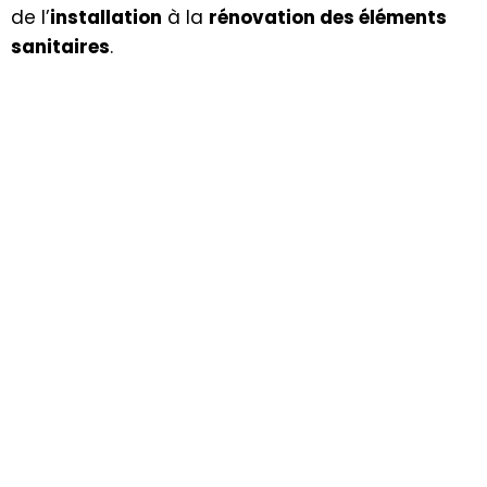
de l’
installation
à la
rénovation des éléments
sanitaires
.