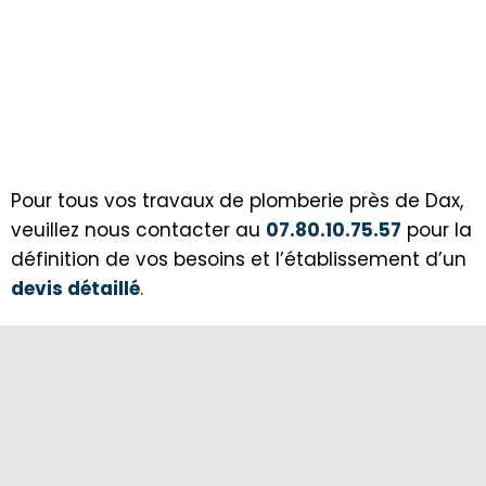
Pour tous vos travaux de plomberie près de Dax,
veuillez nous contacter au
07.80.10.75.57
pour la
définition de vos besoins et l’établissement d’un
devis détaillé
.