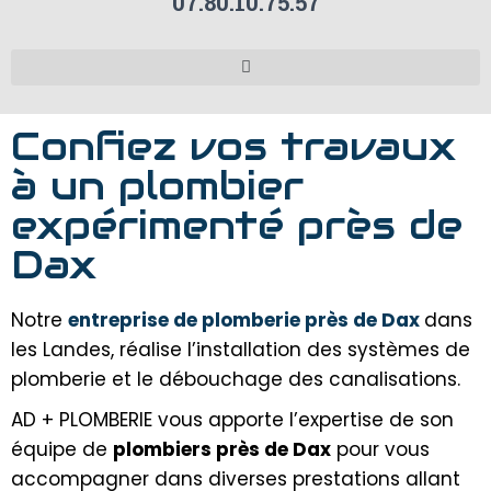
07.80.10.75.57
Confiez vos travaux
à un plombier
expérimenté près de
Dax
Notre
entreprise de plomberie près de Dax
dans
les Landes, réalise l’installation des systèmes de
plomberie et le débouchage des canalisations.
AD + PLOMBERIE vous apporte l’expertise de son
équipe de
plombiers près de Dax
pour vous
accompagner dans diverses prestations allant